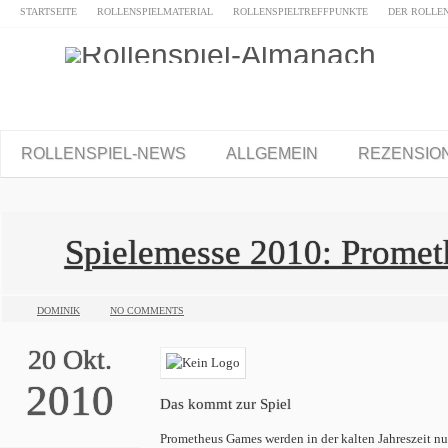
STARTSEITE
ROLLENSPIELMATERIAL
ROLLENSPIELTREFFPUNKTE
DER ROLLE
ROLLENSPIEL-NEWS
ALLGEMEIN
REZENSIO
Spielemesse 2010: Prome
DOMINIK
NO COMMENTS
20
Okt.
2010
Das kommt zur Spiel
Prometheus Games werden in der kalten Jahreszeit nu