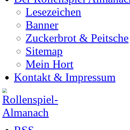
Lesezeichen
Banner
Zuckerbrot & Peitsche
Sitemap
Mein Hort
Kontakt & Impressum