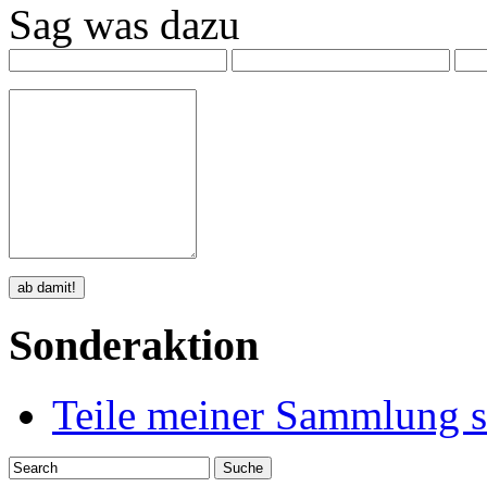
Sag was dazu
Sonderaktion
Teile meiner Sammlung s