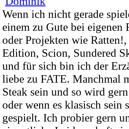
Dominik
Wenn ich nicht gerade spie
einem zu Gute bei eigenen
oder Projekten wie Ratten!
Edition, Scion, Sundered Sk
und für sich bin ich der Er
liebe zu FATE. Manchmal mu
Steak sein und so wird ger
oder wenn es klasisch sein 
gespielt. Ich probier gern u