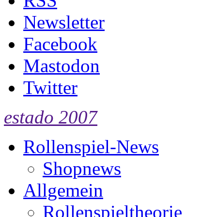
RSS
Newsletter
Facebook
Mastodon
Twitter
estado 2007
Rollenspiel-News
Shopnews
Allgemein
Rollenspieltheorie