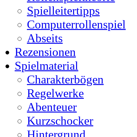
Spielleitertipps
Computerrollenspiel
Abseits
Rezensionen
Spielmaterial
Charakterbögen
Regelwerke
Abenteuer
Kurzschocker
Hintergrund