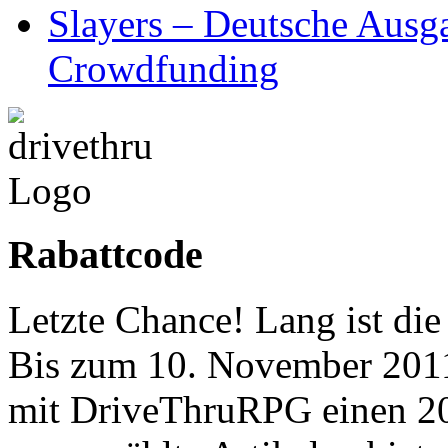
Slayers – Deutsche Ausg
Crowdfunding
Rabattcode
Letzte Chance! Lang ist die
Bis zum 10. November 201
mit DriveThruRPG einen 2