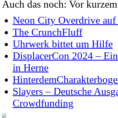
Auch das noch:
Vor kurzem
Neon City Overdrive auf 
The CrunchFluff
Uhrwerk bittet um Hilfe
DisplacerCon 2024 – Ein
in Herne
HinterdemCharakterboge
Slayers – Deutsche Ausg
Crowdfunding