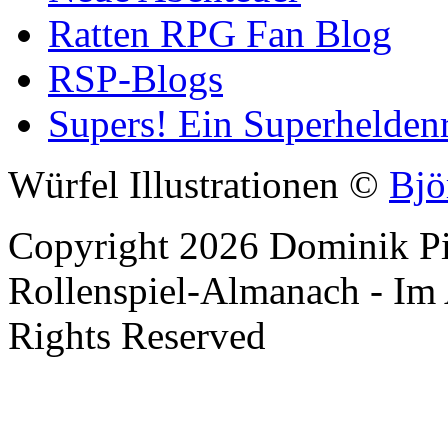
Ratten RPG Fan Blog
RSP-Blogs
Supers! Ein Superheldenr
Würfel Illustrationen ©
Bjö
Copyright 2026 Dominik Pie
Rollenspiel-Almanach - Im 
Rights Reserved