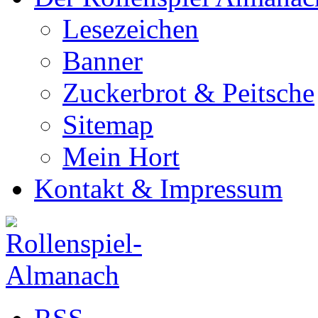
Lesezeichen
Banner
Zuckerbrot & Peitsche
Sitemap
Mein Hort
Kontakt & Impressum