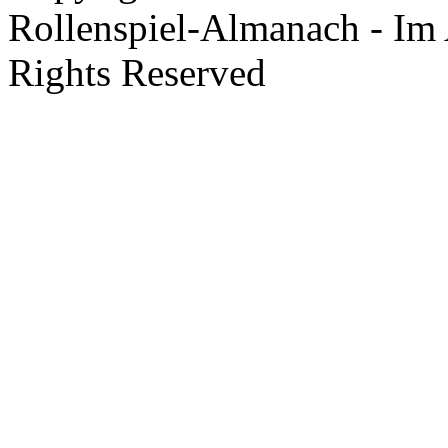
Rollenspiel-Almanach - Im 
Rights Reserved