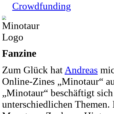
Crowdfunding
Fanzine
Zum Glück hat
Andreas
mic
Online-Zines „Minotaur“ a
„Minotaur“ beschäftigt sich
unterschiedlichen Themen. 