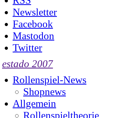
RSS
Newsletter
Facebook
Mastodon
Twitter
estado 2007
Rollenspiel-News
Shopnews
Allgemein
Rollenspieltheorie