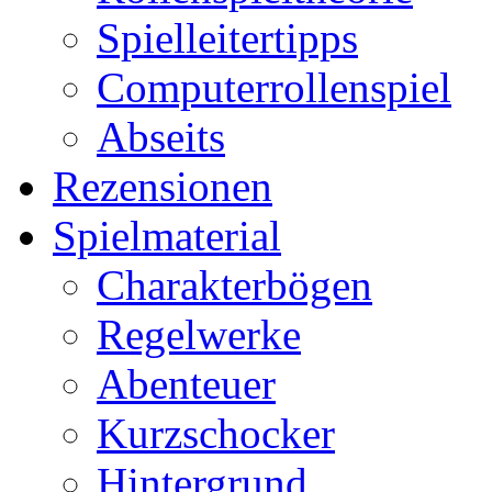
Spielleitertipps
Computerrollenspiel
Abseits
Rezensionen
Spielmaterial
Charakterbögen
Regelwerke
Abenteuer
Kurzschocker
Hintergrund