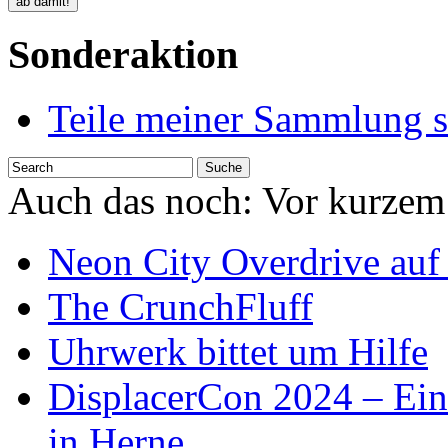
Sonderaktion
Teile meiner Sammlung s
Auch das noch:
Vor kurzem
Neon City Overdrive auf 
The CrunchFluff
Uhrwerk bittet um Hilfe
DisplacerCon 2024 – Ein
in Herne