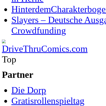
HinterdemCharakterboge
Slayers – Deutsche Ausg
Crowdfunding
Top
Partner
Die Dorp
Gratisrollenspieltag