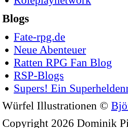
Blogs
Fate-rpg.de
Neue Abenteuer
Ratten RPG Fan Blog
RSP-Blogs
Supers! Ein Superheldenr
Würfel Illustrationen ©
Bjö
Copyright 2026 Dominik Pie