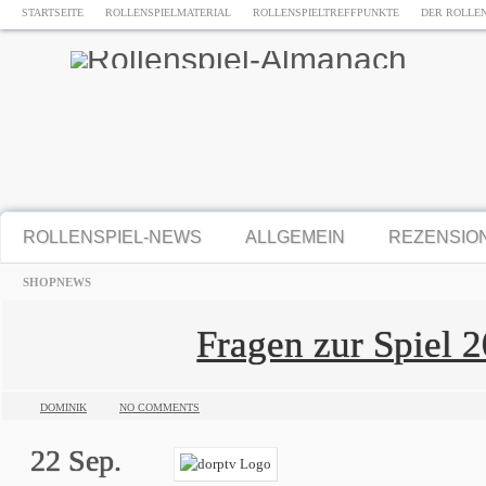
STARTSEITE
ROLLENSPIELMATERIAL
ROLLENSPIELTREFFPUNKTE
DER ROLLE
ROLLENSPIEL-NEWS
ALLGEMEIN
REZENSIO
SHOPNEWS
Fragen zur Spiel 
DOMINIK
NO COMMENTS
22
Sep.