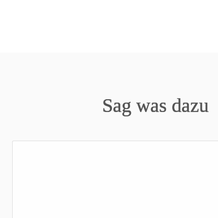
Sag was dazu