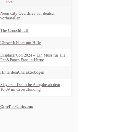
noch:
Neon City Overdrive auf deutsch
vorbestellen
The CrunchFluff
Uhrwerk bittet um Hilfe
DisplacerCon 2024 – Ein Muss für alle
Pen&Paper-Fans in Herne
HinterdemCharakterbogen
Slayers – Deutsche Ausgabe ab dem
10.09 im Crowdfunding